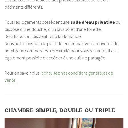
bâtiments différents.
Tous les logements possèdent une
salle d'eau privative
qui
dispose d'une douche, d'un lavabo et d'une toilette.
Des draps sont disponibles à la demande.
Nous ne faisons pas de petit-déjeuner mais vous trouverez de
nombreux commerces à proximité pour vous restaurer. Il est
également possible d'accéder à une cuisine partagée.
Pour en savoir plus,
consultez nos conditions générales de
vente.
CHAMBRE SIMPLE, DOUBLE OU TRIPLE