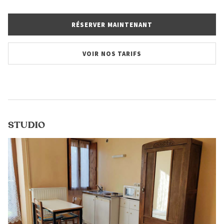
RÉSERVER MAINTENANT
VOIR NOS TARIFS
STUDIO