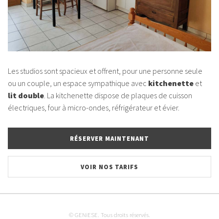
Les studios sont spacieux et offrent, pour une personne seule
ou un couple, un espace sympathique avec
kitchenette
et
lit double
. La kitchenette dispose de plaques de cuisson
électriques, four à micro-ondes, réfrigérateur et évier.
RÉSERVER MAINTENANT
VOIR NOS TARIFS
© GENiESE. Tous droits réservés.